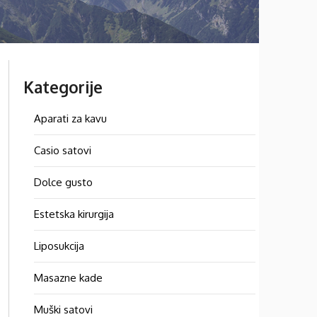
Kategorije
Aparati za kavu
Casio satovi
Dolce gusto
Estetska kirurgija
Liposukcija
Masazne kade
Muški satovi