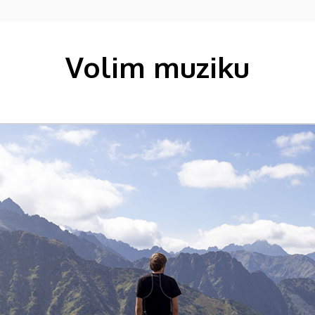
Volim muziku