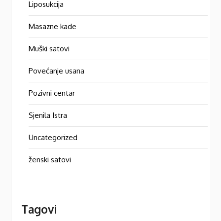
Liposukcija
Masazne kade
Muški satovi
Povećanje usana
Pozivni centar
Sjenila Istra
Uncategorized
ženski satovi
Tagovi