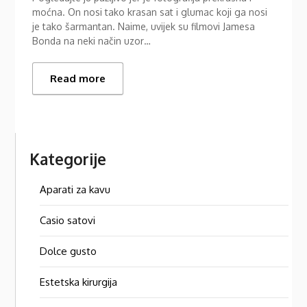
moćna. On nosi tako krasan sat i glumac koji ga nosi
je tako šarmantan. Naime, uvijek su filmovi Jamesa
Bonda na neki način uzor…
Read more
Kategorije
Aparati za kavu
Casio satovi
Dolce gusto
Estetska kirurgija